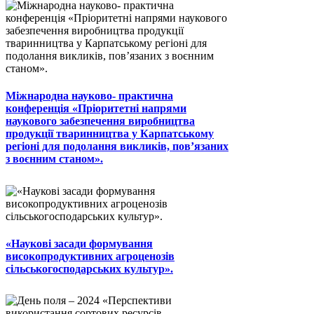
Міжнародна науково- практична
конференція «Пріоритетні напрями
наукового забезпечення виробництва
продукції тваринництва у Карпатському
регіоні для подолання викликів, пов’язаних
з воєнним станом».
«Наукові засади формування
високопродуктивних агроценозів
сільськогосподарських культур».