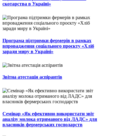
скотарства в Україні»
Програма підтримки фермерів в рамках
впровадження соціального проєкту «Хліб
заради миру в Україні»
Звітна атестація аспірантів
Семінар «Як ефективно використати звіт
аналізу молока отриманого від ЛАДС» для
власників фермерських господарств