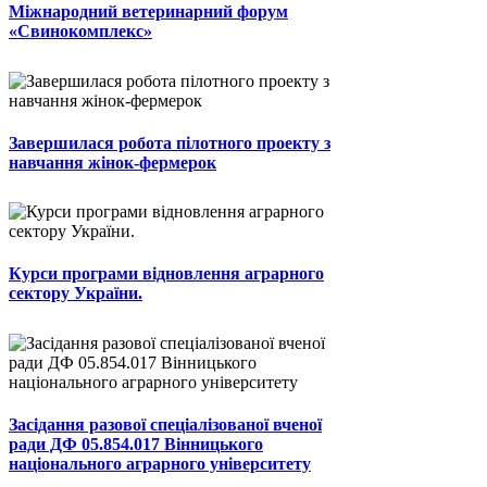
Міжнародний ветеринарний форум
«Свинокомплекс»
Завершилася робота пілотного проекту з
навчання жінок-фермерок
Курси програми відновлення аграрного
сектору України.
Засідання разової спеціалізованої вченої
ради ДФ 05.854.017 Вінницького
національного аграрного університету