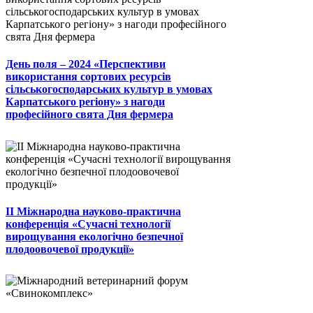
День поля – 2024 «Перспективи
використання сортових ресурсів
сільськогосподарських культур в умовах
Карпатського регіону» з нагоди
професійного свята Дня фермера
II Міжнародна науково-практична
конференція «Сучасні технології
вирощування екологічно безпечної
плодоовочевої продукції»