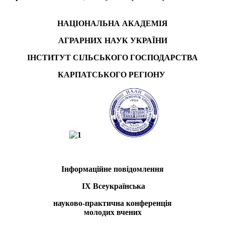
НАЦІОНАЛЬНА АКАДЕМІЯ
АГРАРНИХ НАУК УКРАЇНИ
ІНСТИТУТ СІЛЬСЬКОГО ГОСПОДАРСТВА
КАРПАТСЬКОГО РЕГІОНУ
Інформаційне повідомлення
IХ Всеукраїнська
науково-практична конференція
молодих вчених