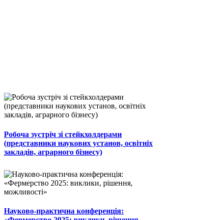
Робоча зустріч зі стейкхолдерами
(представники наукових установ, освітніх
закладів, аграрного бізнесу)
Науково-практична конференція:
«Фермерство 2025: виклики, рішення,