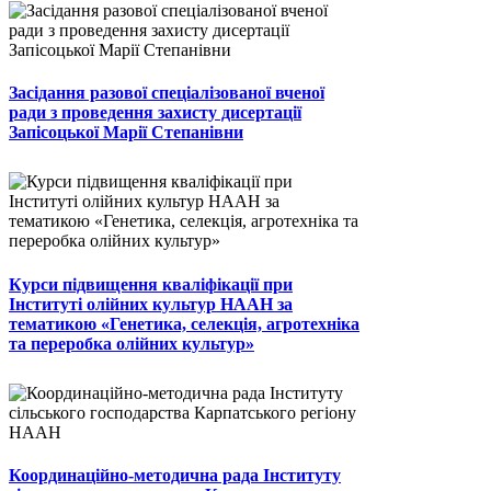
Засідання разової спеціалізованої вченої
ради з проведення захисту дисертації
Запісоцької Марії Степанівни
Курси підвищення кваліфікації при
Інституті олійних культур НААН за
тематикою «Генетика, селекція, агротехніка
та переробка олійних культур»
Координаційно-методична рада Інституту