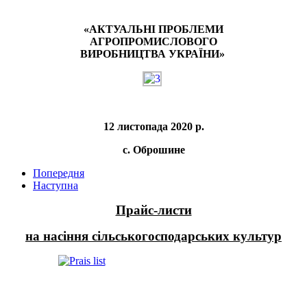
«АКТУАЛЬНІ ПРОБЛЕМИ
АГРОПРОМИСЛОВОГО
ВИРОБНИЦТВА УКРАЇНИ»
12 листопада 2020 р.
с. Оброшине
Попередня
Наступна
Прайс-листи
на насіння сільськогосподарських культур