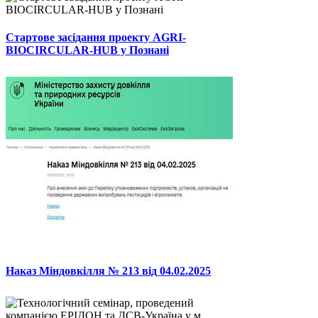
Стартове засідання проекту AGRI-
BIOCIRCULAR-HUB у Познані
Наказ Міндовкілля № 213 від 04.02.2025