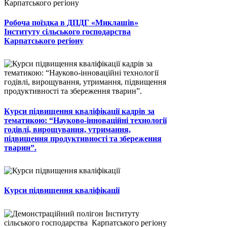
Робоча поїздка в ДПДГ «Миклашів»
Інституту сільського господарства
Карпатського регіону
Курси підвищення кваліфікації кадрів за
тематикою: “Науково-інноваційні технології
годівлі, вирощування, утримання,
підвищення продуктивності та збереження
тварин”.
Курси підвищення кваліфікації