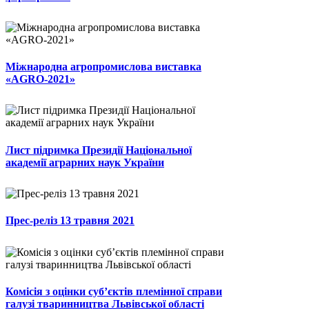
Міжнародна агропромислова виставка
«AGRO-2021»
Лист підримка Президії Національної
академії аграрних наук України
Прес-реліз 13 травня 2021
Комісія з оцінки суб’єктів племінної справи
галузі тваринництва Львівської області