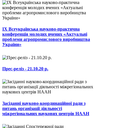
ІХ Всеукраїнська науково-практична
конференція молодих вчених «Актуальні
проблеми агропромислового виробництва
України»
Прес-реліз - 21.10.20 р.
Засіданні науково-координаційної ради з
питань організації діяльності
міжрегіональних наукових центрів НААН