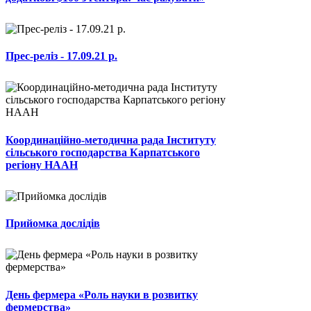
Прес-реліз - 17.09.21 р.
Координаційно-методична рада Інституту
сільського господарства Карпатського
регіону НААН
Прийомка дослідів
День фермера «Роль науки в розвитку
фермерства»