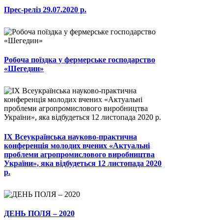
Прес-реліз 29.07.2020 р.
Робоча поїздка у фермерське господарство
«Шегедин»
ІХ Всеукраїнська науково-практична
конференція молодих вчених «Актуальні
проблеми агропромислового виробництва
України», яка відбудеться 12 листопада 2020
р.
ДЕНЬ ПОЛЯ – 2020