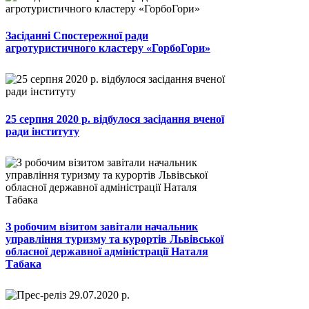
Засіданні Спостережної ради
агротуристичного кластеру «ГорбоГори»
25 серпня 2020 р. відбулося засідання вченої
ради інституту
З робочим візитом завітали начальник
управління туризму та курортів Львівської
обласної державної адміністрації Наталя
Табака