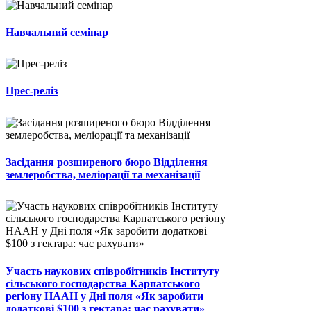
Навчальний семінар
Прес-реліз
Засідання розширеного бюро Відділення
землеробства, меліорації та механізації
Участь наукових співробітників Інституту
сільського господарства Карпатського
регіону НААН у Дні поля «Як заробити
додаткові $100 з гектара: час рахувати»