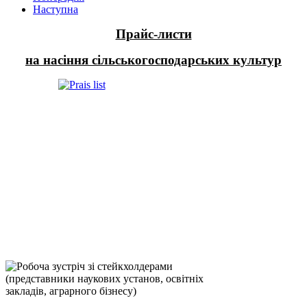
Наступна
Прайс-листи
на насіння сільськогосподарських культур