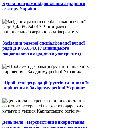
Курси програми відновлення аграрного
сектору України.
Засідання разової спеціалізованої вченої
ради ДФ 05.854.017 Вінницького
національного аграрного університету
«Проблеми деградації ґрунтів та шляхи їх
вирішення в Західному регіоні України»
День поля «Перспективи використання
сортових ресурсів сільськогосподарських