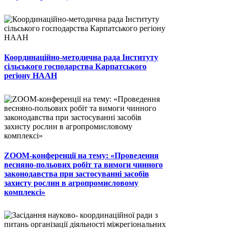
Координаційно-методична рада Інституту
сільського господарства Карпатського
регіону НААН
ZOOM-конференції на тему: «Проведення
весняно-польових робіт та вимоги чинного
законодавства при застосуванні засобів
захисту рослин в агропромисловому
комплексі»