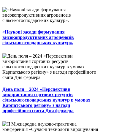
«Наукові засади формування
високопродуктивних агроценозів
сільськогосподарських культур».
День поля – 2024 «Перспективи
використання сортових ресурсів
сільськогосподарських культур в умовах
Карпатського регіону» з нагоди
професійного свята Дня фермера