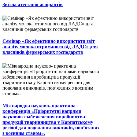
Звітна атестація аспірантів
Семінар «Як ефективно використати звіт
аналізу молока отриманого від ЛАДС» для
власників фермерських господарств
Міжнародна науково- практична
конференція «Пріоритетні напрями
наукового забезпечення виробництва
продукції тваринництва у Карпатському
регіоні для подолання викликів, пов’язаних
з воєнним станом».