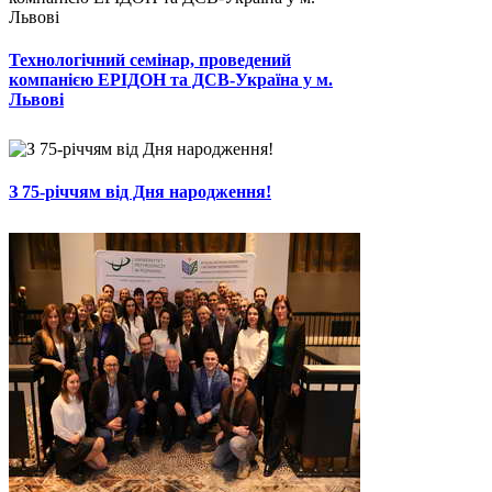
Технологічний семінар, проведений
компанією ЕРІДОН та ДСВ-Україна у м.
Львові
З 75-річчям від Дня народження!