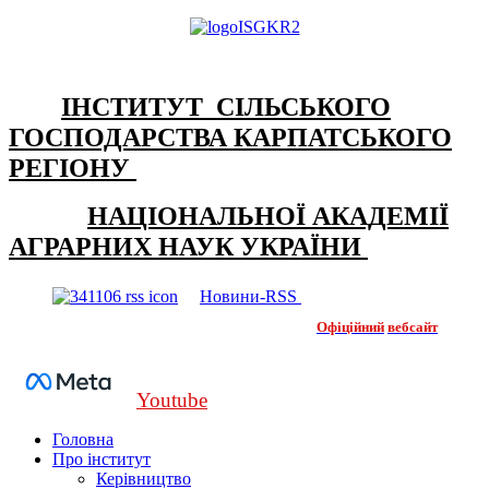
ІНСТИТУТ СІЛЬСЬКОГО
ГОСПОДАРСТВА КАРПАТСЬКОГО
РЕГІОНУ
НАЦІОНАЛЬНОЇ АКАДЕМІЇ
АГРАРНИХ НАУК УКРАЇНИ
Новини-RSS
Офіційний
вебсайт
Youtube
Головна
Про інститут
Керівництво