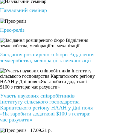
Навчальний семінар
Прес-реліз
Засідання розширеного бюро Відділення
землеробства, меліорації та механізації
Участь наукових співробітників
Інституту сільського господарства
Карпатського регіону НААН у Дні поля
«Як заробити додаткові $100 з гектара:
час рахувати»