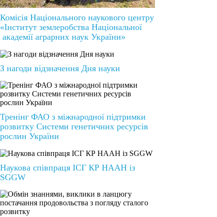
Комісія Національного наукового центру
«Інститут землеробства Національної
академії аграрних наук України»
З нагоди відзначення Дня науки
Тренінг ФАО з міжнародної підтримки
розвитку Системи генетичних ресурсів
рослин України
Наукова співпраця ІСГ КР НААН із
SGGW