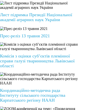
Лист підримка Президії Національної
академії аграрних наук України
Прес-реліз 13 травня 2021
Комісія з оцінки суб’єктів племінної
справи галузі тваринництва Львівської
області
Координаційно-методична рада
Інституту сільського господарства
Карпатського регіону НААН