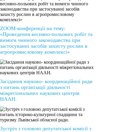
ZOOM-конференції на тему:
«Проведення весняно-польових робіт та
вимоги чинного законодавства при
застосуванні засобів захисту рослин в
агропромисловому комплексі»
Засідання науково- координаційної ради
з питань організації діяльності
міжрегіональних наукових центрів
НААН.
Зустріч з головою депутатської комісії з