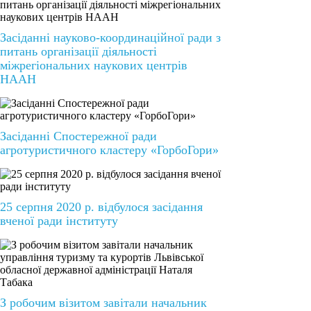
Засіданні науково-координаційної ради з
питань організації діяльності
міжрегіональних наукових центрів
НААН
Засіданні Спостережної ради
агротуристичного кластеру «ГорбоГори»
25 серпня 2020 р. відбулося засідання
вченої ради інституту
З робочим візитом завітали начальник