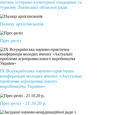
питань історико-культурної спадщини та
туризму Львівської обласної ради.
Палацу архієпископів
Прес-реліз
ІХ Всеукраїнська науково-практична
конференція молодих вчених «Актуальні
проблеми агропромислового
виробництва України»
Прес-реліз - 21.10.20 р.