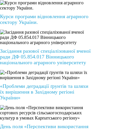
Курси програми відновлення аграрного
сектору України.
Засідання разової спеціалізованої вченої
ради ДФ 05.854.017 Вінницького
національного аграрного університету
«Проблеми деградації ґрунтів та шляхи
їх вирішення в Західному регіоні
України»
День поля «Перспективи використання