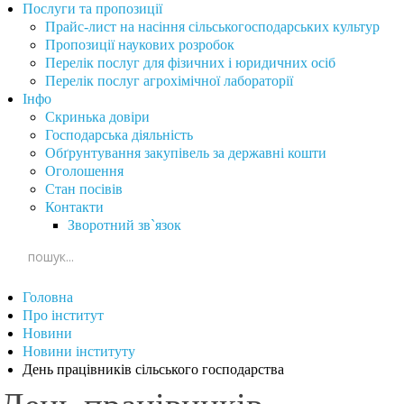
Послуги та пропозиції
Прайс-лист на насіння сільськогосподарських культур
Пропозиції наукових розробок
Перелік послуг для фізичних і юридичних осіб
Перелік послуг агрохімічної лабораторії
Інфо
Скринька довіри
Господарська діяльність
Обґрунтування закупівель за державні кошти
Оголошення
Стан посівів
Контакти
Зворотний зв`язок
Головна
Про інститут
Новини
Новини інституту
День працівників сільського господарства