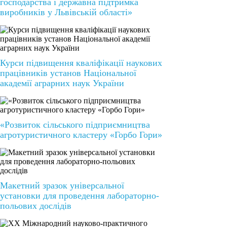
господарства і державна підтримка
виробників у Львівській області»
Курси підвищення кваліфікації наукових
працівників установ Національної
академії аграрних наук України
«Розвиток сільського підприємництва
агротуристичного кластеру «Горбо Гори»
Макетний зразок універсальної
установки для проведення лабораторно-
польових дослідів