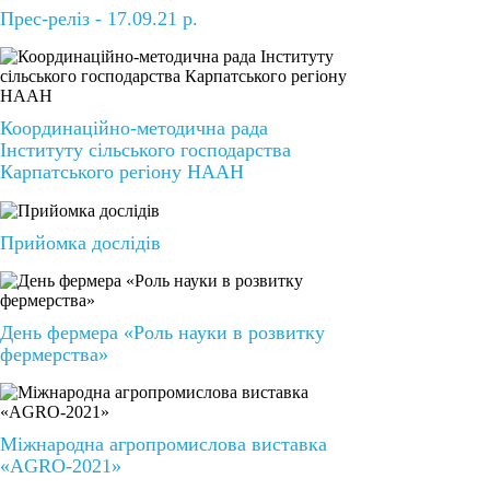
Прес-реліз - 17.09.21 р.
Координаційно-методична рада
Інституту сільського господарства
Карпатського регіону НААН
Прийомка дослідів
День фермера «Роль науки в розвитку
фермерства»
Міжнародна агропромислова виставка
«AGRO-2021»