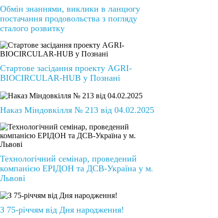
Обмін знаннями, виклики в ланцюгу
постачання продовольства з погляду
сталого розвитку
Стартове засідання проекту AGRI-
BIOCIRCULAR-HUB у Познані
Наказ Міндовкілля № 213 від 04.02.2025
Технологічний семінар, проведений
компанією ЕРІДОН та ДСВ-Україна у м.
Львові
З 75-річчям від Дня народження!