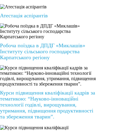
Атестація аспірантів
Робоча поїздка в ДПДГ «Миклашів»
Інституту сільського господарства
Карпатського регіону
Курси підвищення кваліфікації кадрів за
тематикою: “Науково-інноваційні
технології годівлі, вирощування,
утримання, підвищення продуктивності
та збереження тварин”.