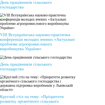
День працівників сільського
господарства
VIІІ Всеукраїнська науково-практична
конференція молодих вчених «Актуальні
проблеми агропромислового
виробництва України»
День працівників сільського
господарства
Круглий стіл на тему: «Пріоритети
розвитку органічного сільського