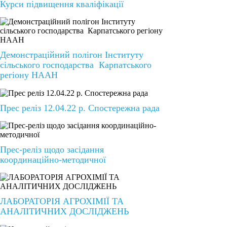
Курси підвищення кваліфікації
Демонстраційний полігон Інституту
сільського господарства Карпатського
регіону НААН
Прес реліз 12.04.22 р. Спостережна рада
Прес-реліз щодо засідання
координаційно-методичної
ЛАБОРАТОРІЯ АГРОХІМІЇ ТА
АНАЛІТИЧНИХ ДОСЛІДЖЕНЬ