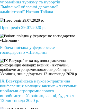
управління туризму та курортів
Львівської обласної державної
адміністрації Наталя Табака
Прес-реліз 29.07.2020 р.
Робоча поїздка у фермерське
господарство «Шегедин»
ІХ Всеукраїнська науково-практична
конференція молодих вчених «Актуальні
проблеми агропромислового
виробництва України», яка відбудеться
12 листопада 2020 р.