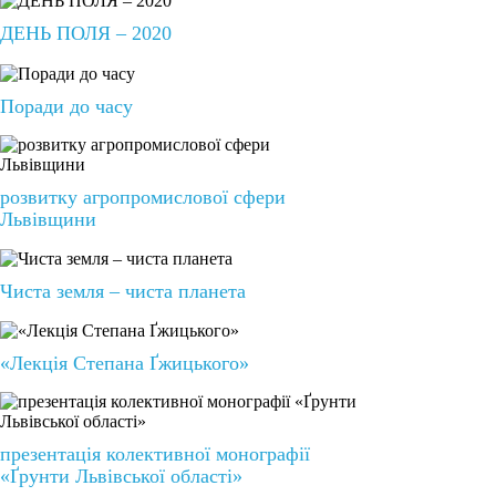
ДЕНЬ ПОЛЯ – 2020
Поради до часу
розвитку агропромислової сфери
Львівщини
Чиста земля – чиста планета
«Лекція Степана Ґжицького»
презентація колективної монографії
«Ґрунти Львівської області»