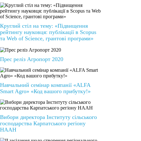
Круглий стіл на тему: «Підвищення
рейтингу науковця: публікації в Scopus
та Web of Science, грантові програми»
Прес реліз Агропорт 2020
Навчальний семінар компанії «ALFA
Smart Agro» «Код вашого прибутку!»
Вибори директора Інституту сільського
господарства Карпатського регіону
НААН