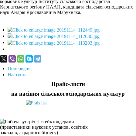
кормових культур Інституту сільського господарства
Карпатського регіону НААН, кандидата сільськогосподарських
наук Андрія Ярославовича Марухняка.
Попередня
Наступна
Прайс-листи
на насіння сільськогосподарських культур