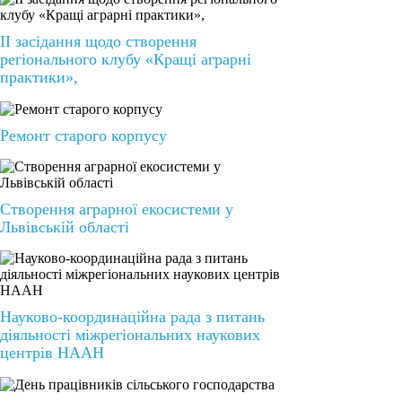
ІІ засідання щодо створення
регіонального клубу «Кращі аграрні
практики»,
Ремонт старого корпусу
Створення аграрної екосистеми у
Львівській області
Науково-координаційна рада з питань
діяльності міжрегіональних наукових
центрів НААН