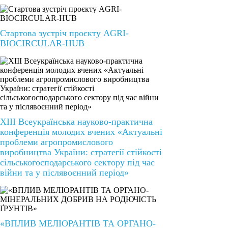
Стартова зустріч проєкту AGRI-
BIOCIRCULAR-HUB
ХІІІ Всеукраїнська науково-практична
конференція молодих вчених «Актуальні
проблеми агропромислового
виробництва України: стратегії стійкості
сільськогосподарського сектору під час
війни та у післявоєнний період»
«ВПЛИВ МЕЛІОРАНТІВ ТА ОРГАНО-