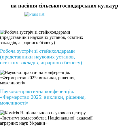
на насіння сільськогосподарських культур
Робоча зустріч зі стейкхолдерами
(представники наукових установ,
освітніх закладів, аграрного бізнесу)
Науково-практична конференція:
«Фермерство 2025: виклики, рішення,
можливості»