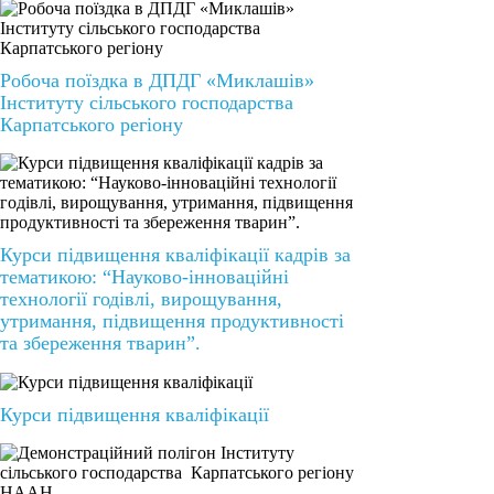
Робоча поїздка в ДПДГ «Миклашів»
Інституту сільського господарства
Карпатського регіону
Курси підвищення кваліфікації кадрів за
тематикою: “Науково-інноваційні
технології годівлі, вирощування,
утримання, підвищення продуктивності
та збереження тварин”.
Курси підвищення кваліфікації