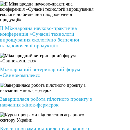
II Міжнародна науково-практична
конференція «Сучасні технології
вирощування екологічно безпечної
плодоовочевої продукції»
Міжнародний ветеринарний форум
«Свинокомплекс»
Завершилася робота пілотного проекту з
навчання жінок-фермерок
Курси програми відновлення аграрного