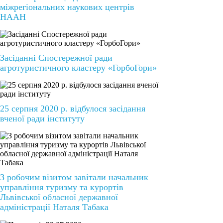
міжрегіональних наукових центрів
НААН
Засіданні Спостережної ради
агротуристичного кластеру «ГорбоГори»
25 серпня 2020 р. відбулося засідання
вченої ради інституту
З робочим візитом завітали начальник
управління туризму та курортів
Львівської обласної державної
адміністрації Наталя Табака