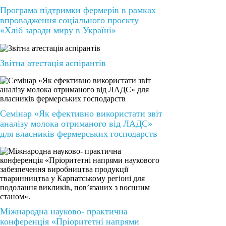
Програма підтримки фермерів в рамках
впровадження соціального проєкту
«Хліб заради миру в Україні»
Звітна атестація аспірантів
Семінар «Як ефективно використати звіт
аналізу молока отриманого від ЛАДС»
для власників фермерських господарств
Міжнародна науково- практична
конференція «Пріоритетні напрями