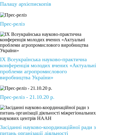
Палацу архієпископів
Прес-реліз
ІХ Всеукраїнська науково-практична
конференція молодих вчених «Актуальні
проблеми агропромислового
виробництва України»
Прес-реліз - 21.10.20 р.
Засіданні науково-координаційної ради з
питань організації діяльності