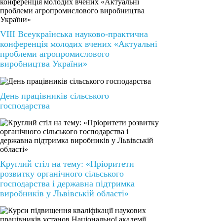
VIІІ Всеукраїнська науково-практична
конференція молодих вчених «Актуальні
проблеми агропромислового
виробництва України»
День працівників сільського
господарства
Круглий стіл на тему: «Пріоритети
розвитку органічного сільського
господарства і державна підтримка
виробників у Львівській області»