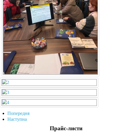
Попередня
Наступна
Прайс-листи