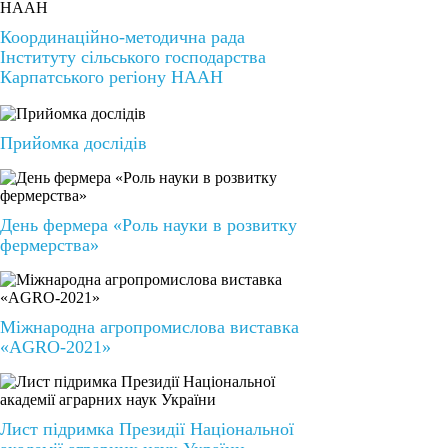
Координаційно-методична рада
Інституту сільського господарства
Карпатського регіону НААН
Прийомка дослідів
День фермера «Роль науки в розвитку
фермерства»
Міжнародна агропромислова виставка
«AGRO-2021»
Лист підримка Президії Національної