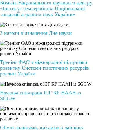
Комісія Національного наукового центру
«Інститут землеробства Національної
академії аграрних наук України»
З нагоди відзначення Дня науки
Тренінг ФАО з міжнародної підтримки
розвитку Системи генетичних ресурсів
рослин України
Наукова співпраця ІСГ КР НААН із
SGGW
Обмін знаннями, виклики в ланцюгу