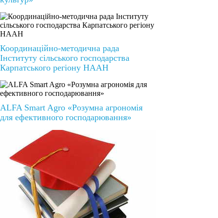
Координаційно-методична рада
Інституту сільського господарства
Карпатського регіону НААН
ALFA Smart Agro «Розумна агрономія
для ефективного господарювання»