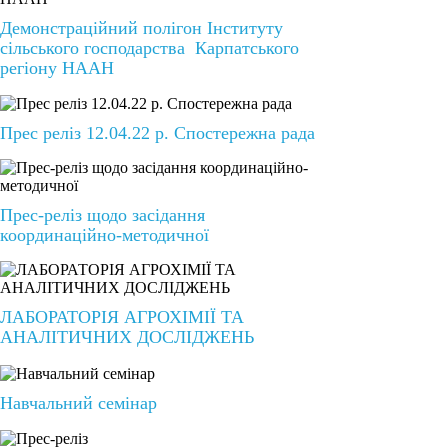
Демонстраційний полігон Інституту
сільського господарства Карпатського
регіону НААН
Прес реліз 12.04.22 р. Спостережна рада
Прес-реліз щодо засідання
координаційно-методичної
ЛАБОРАТОРІЯ АГРОХІМІЇ ТА
АНАЛІТИЧНИХ ДОСЛІДЖЕНЬ
Навчальний семінар