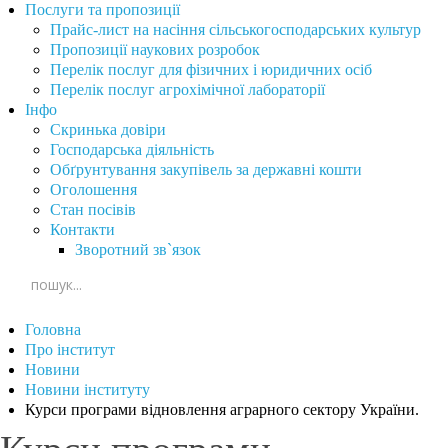
Послуги та пропозиції
Прайс-лист на насіння сільськогосподарських культур
Пропозиції наукових розробок
Перелік послуг для фізичних і юридичних осіб
Перелік послуг агрохімічної лабораторії
Інфо
Скринька довіри
Господарська діяльність
Обґрунтування закупівель за державні кошти
Оголошення
Стан посівів
Контакти
Зворотний зв`язок
Головна
Про інститут
Новини
Новини інституту
Курси програми відновлення аграрного сектору України.