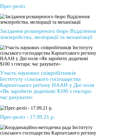
Прес-реліз
Засідання розширеного бюро Відділення
землеробства, меліорації та механізації
Участь наукових співробітників
Інституту сільського господарства
Карпатського регіону НААН у Дні поля
«Як заробити додаткові $100 з гектара:
час рахувати»
Прес-реліз - 17.09.21 р.