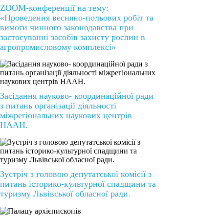
ZOOM-конференції на тему:
«Проведення весняно-польових робіт та
вимоги чинного законодавства при
застосуванні засобів захисту рослин в
агропромисловому комплексі»
Засідання науково- координаційної ради
з питань організації діяльності
міжрегіональних наукових центрів
НААН.
Зустріч з головою депутатської комісії з
питань історико-культурної спадщини та
туризму Львівської обласної ради.