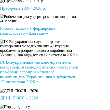
Прес-реліз 29.07.2020 р.
Робоча поїздка у фермерське
господарство «Шегедин»
ІХ Всеукраїнська науково-практична
конференція молодих вчених «Актуальні
проблеми агропромислового
виробництва України», яка відбудеться
12 листопада 2020 р.
ДЕНЬ ПОЛЯ – 2020