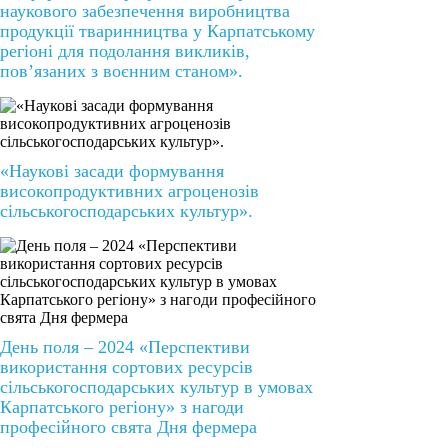
наукового забезпечення виробництва
продукції тваринництва у Карпатському
регіоні для подолання викликів,
пов’язаних з воєнним станом».
«Наукові засади формування
високопродуктивних агроценозів
сільськогосподарських культур».
День поля – 2024 «Перспективи
використання сортових ресурсів
сільськогосподарських культур в умовах
Карпатського регіону» з нагоди
професійного свята Дня фермера