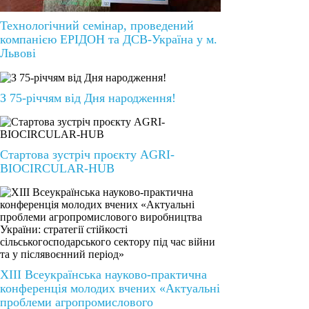
Технологічний семінар, проведений
компанією ЕРІДОН та ДСВ-Україна у м.
Львові
З 75-річчям від Дня народження!
Стартова зустріч проєкту AGRI-
BIOCIRCULAR-HUB
ХІІІ Всеукраїнська науково-практична
конференція молодих вчених «Актуальні
проблеми агропромислового