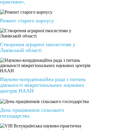
практики»,
Ремонт старого корпусу
Створення аграрної екосистеми у
Львівській області
Науково-координаційна рада з питань
діяльності міжрегіональних наукових
центрів НААН
День працівників сільського
господарства