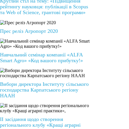
Круглий стіл на тему: «Підвищення
рейтингу науковця: публікації в Scopus
та Web of Science, грантові програми»
Прес реліз Агропорт 2020
Навчальний семінар компанії «ALFA
Smart Agro» «Код вашого прибутку!»
Вибори директора Інституту сільського
господарства Карпатського регіону
НААН
ІІ засідання щодо створення
регіонального клубу «Кращі аграрні