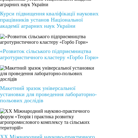
Курси підвищення кваліфікації наукових
працівників установ Національної
академії аграрних наук України
«Розвиток сільського підприємництва
агротуристичного кластеру «Горбо Гори»
Макетний зразок універсальної
установки для проведення лабораторно-
польових дослідів
XХ Міжнародний науково-практичного