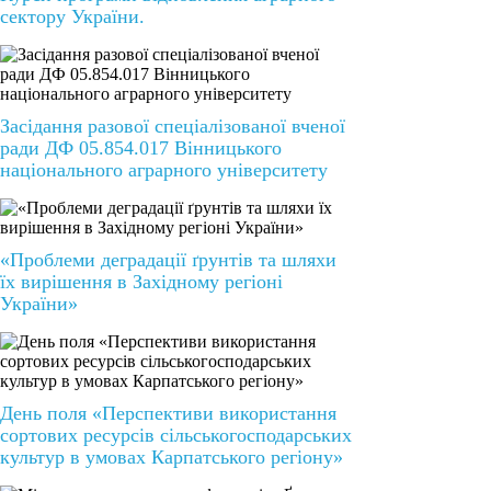
сектору України.
Засідання разової спеціалізованої вченої
ради ДФ 05.854.017 Вінницького
національного аграрного університету
«Проблеми деградації ґрунтів та шляхи
їх вирішення в Західному регіоні
України»
День поля «Перспективи використання
сортових ресурсів сільськогосподарських
культур в умовах Карпатського регіону»