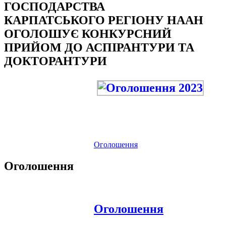
ГОСПОДАРСТВА
КАРПАТСЬКОГО РЕГІОНУ НААН
ОГОЛОШУЄ КОНКУРСНИЙ
ПРИЙОМ ДО АСПІРАНТУРИ ТА
ДОКТОРАНТУРИ
Оголошення
Оголошення
Оголошення