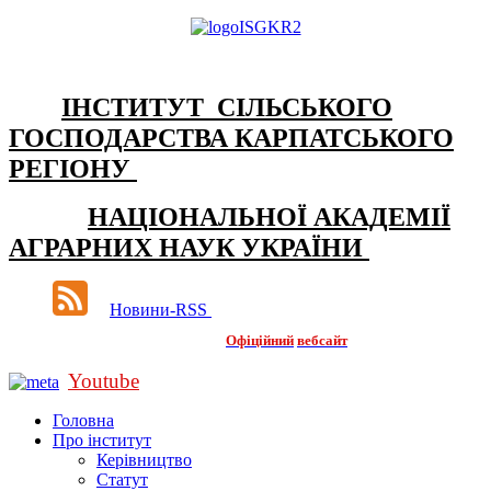
ІНСТИТУТ СІЛЬСЬКОГО
ГОСПОДАРСТВА КАРПАТСЬКОГО
РЕГІОНУ
НАЦІОНАЛЬНОЇ АКАДЕМІЇ
АГРАРНИХ НАУК УКРАЇНИ
Новини-RSS
Офіційний
вебсайт
Youtube
Головна
Про інститут
Керівництво
Статут