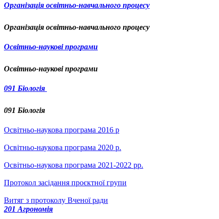
Організація освітньо-навчального процесу
Організація освітньо-навчального процесу
Освітньо-наукові прог
рами
Освітньо-наукові прог
рами
091 Біологія
091 Біологія
Освітньо-наукова програма 2016 р
Освітньо-наукова програма 2020 р.
Освітньо-наукова програма 2021-2022 рр.
Протокол засідання проєктної групи
Витяг з протоколу Вченої ради
201 Агрономія