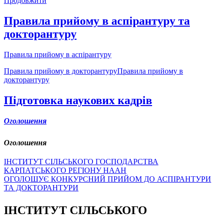
Продовжити
Правила прийому в аспірантуру та
докторантуру
Правила прийому в аспірантуру
Правила прийому в докторантуруПравила прийому в
докторантуру
Підготовка наукових кадрів
Оголошення
Оголошення
ІНСТИТУТ СІЛЬСЬКОГО ГОСПОДАРСТВА
КАРПАТСЬКОГО РЕГІОНУ НААН
ОГОЛОШУЄ КОНКУРСНИЙ ПРИЙОМ ДО АСПІРАНТУРИ
ТА ДОКТОРАНТУРИ
ІНСТИТУТ СІЛЬСЬКОГО