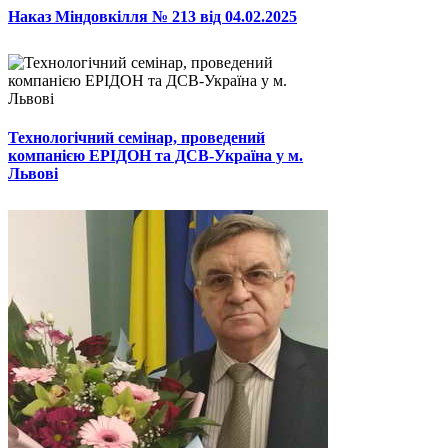
Наказ Міндовкілля № 213 від 04.02.2025
Технологічний семінар, проведений
компанією ЕРІДОН та ДСВ-Україна у м.
Львові