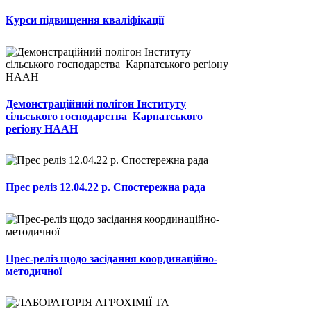
Курси підвищення кваліфікації
Демонстраційний полігон Інституту
сільського господарства Карпатського
регіону НААН
Прес реліз 12.04.22 р. Спостережна рада
Прес-реліз щодо засідання координаційно-
методичної