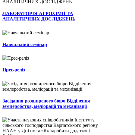
ЛАБОРАТОРІЯ АГРОХІМІЇ ТА
АНАЛІТИЧНИХ ДОСЛІДЖЕНЬ
Навчальний семінар
Прес-реліз
Засідання розширеного бюро Відділення
землеробства, меліорації та механізації