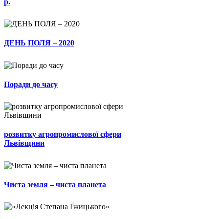
р.
ДЕНЬ ПОЛЯ – 2020
Поради до часу
розвитку агропромислової сфери
Львівщини
Чиста земля – чиста планета