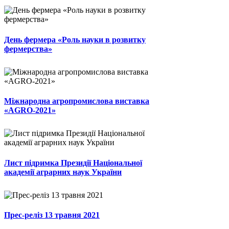
День фермера «Роль науки в розвитку
фермерства»
Міжнародна агропромислова виставка
«AGRO-2021»
Лист підримка Президії Національної
академії аграрних наук України
Прес-реліз 13 травня 2021