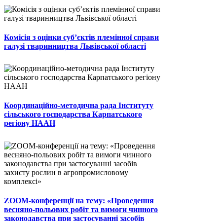
Комісія з оцінки суб’єктів племінної справи
галузі тваринництва Львівської області
Координаційно-методична рада Інституту
сільського господарства Карпатського
регіону НААН
ZOOM-конференції на тему: «Проведення
весняно-польових робіт та вимоги чинного
законодавства при застосуванні засобів