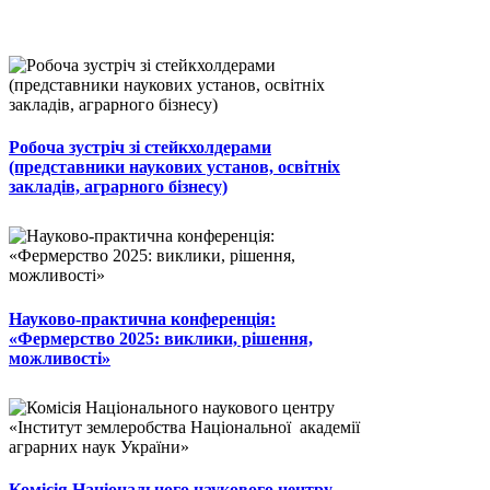
Робоча зустріч зі стейкхолдерами
(представники наукових установ, освітніх
закладів, аграрного бізнесу)
Науково-практична конференція:
«Фермерство 2025: виклики, рішення,
можливості»
Комісія Національного наукового центру