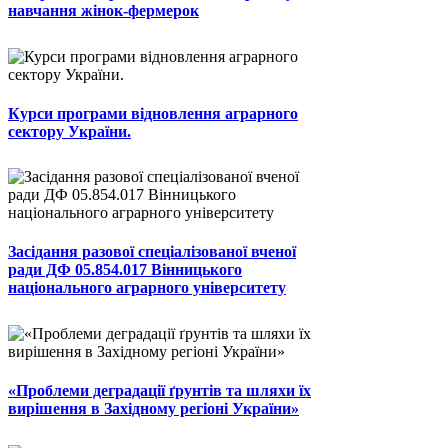
навчання жінок-фермерок
Курси програми відновлення аграрного
сектору України.
Засідання разової спеціалізованої вченої
ради ДФ 05.854.017 Вінницького
національного аграрного університету
«Проблеми деградації ґрунтів та шляхи їх
вирішення в Західному регіоні України»