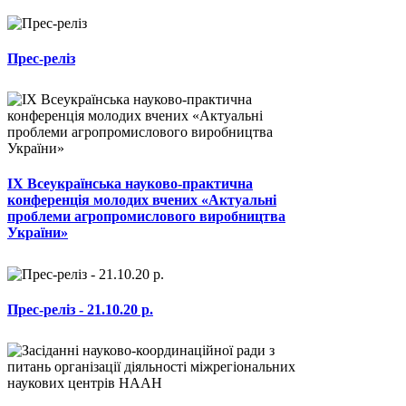
Прес-реліз
ІХ Всеукраїнська науково-практична
конференція молодих вчених «Актуальні
проблеми агропромислового виробництва
України»
Прес-реліз - 21.10.20 р.