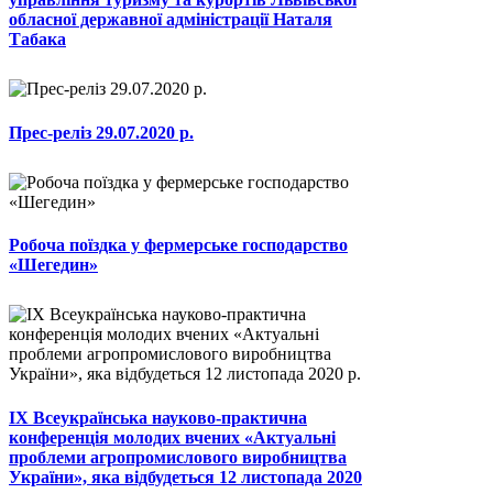
обласної державної адміністрації Наталя
Табака
Прес-реліз 29.07.2020 р.
Робоча поїздка у фермерське господарство
«Шегедин»
ІХ Всеукраїнська науково-практична
конференція молодих вчених «Актуальні
проблеми агропромислового виробництва
України», яка відбудеться 12 листопада 2020