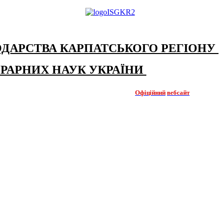
ОДАРСТВА КАРПАТСЬКОГО РЕГІОНУ
ГРАРНИХ НАУК УКРАЇНИ
Офіційний
вебсайт