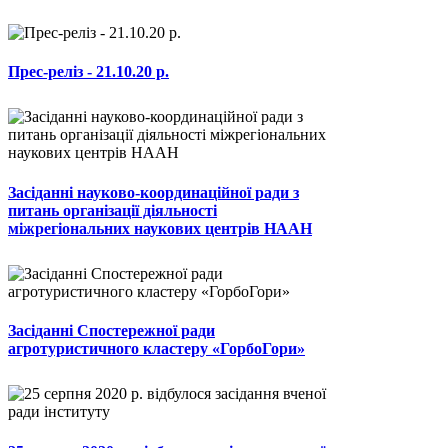
Прес-реліз - 21.10.20 р.
Засіданні науково-координаційної ради з
питань організації діяльності
міжрегіональних наукових центрів НААН
Засіданні Спостережної ради
агротуристичного кластеру «ГорбоГори»