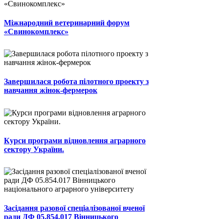
Міжнародний ветеринарний форум
«Свинокомплекс»
Завершилася робота пілотного проекту з
навчання жінок-фермерок
Курси програми відновлення аграрного
сектору України.
Засідання разової спеціалізованої вченої
ради ДФ 05.854.017 Вінницького