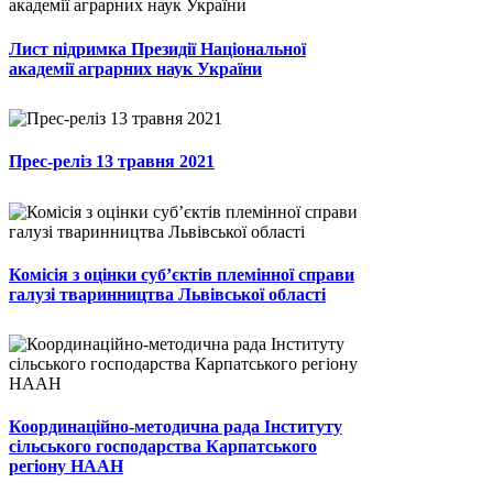
Лист підримка Президії Національної
академії аграрних наук України
Прес-реліз 13 травня 2021
Комісія з оцінки суб’єктів племінної справи
галузі тваринництва Львівської області
Координаційно-методична рада Інституту
сільського господарства Карпатського
регіону НААН