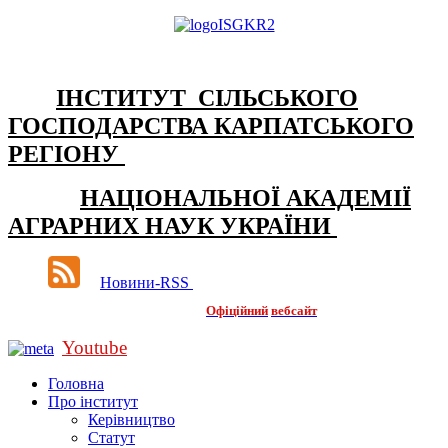
ІНСТИТУТ СІЛЬСЬКОГО
ГОСПОДАРСТВА КАРПАТСЬКОГО
РЕГІОНУ
НАЦІОНАЛЬНОЇ АКАДЕМІЇ
АГРАРНИХ НАУК УКРАЇНИ
Новини-RSS
Офіційний
вебсайт
Youtube
Головна
Про інститут
Керівництво
Статут