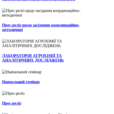
Прес-реліз щодо засідання координаційно-
методичної
ЛАБОРАТОРІЯ АГРОХІМІЇ ТА
АНАЛІТИЧНИХ ДОСЛІДЖЕНЬ
Навчальний семінар
Прес-реліз