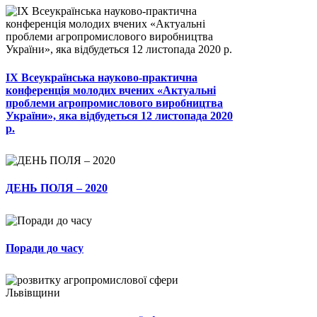
ІХ Всеукраїнська науково-практична
конференція молодих вчених «Актуальні
проблеми агропромислового виробництва
України», яка відбудеться 12 листопада 2020
р.
ДЕНЬ ПОЛЯ – 2020
Поради до часу