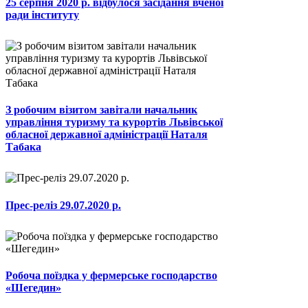
25 серпня 2020 р. відбулося засідання вченої
ради інституту
З робочим візитом завітали начальник
управління туризму та курортів Львівської
обласної державної адміністрації Наталя
Табака
Прес-реліз 29.07.2020 р.
Робоча поїздка у фермерське господарство
«Шегедин»