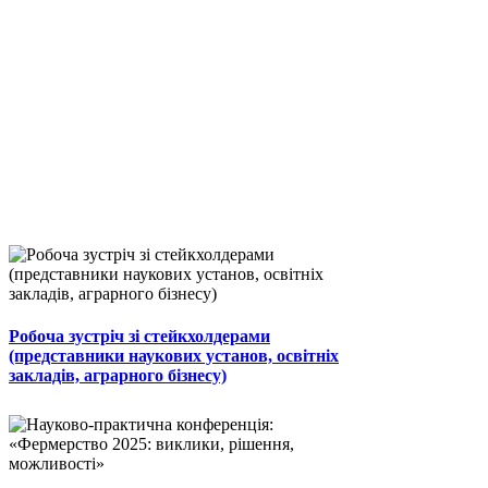
Робоча зустріч зі стейкхолдерами
(представники наукових установ, освітніх
закладів, аграрного бізнесу)