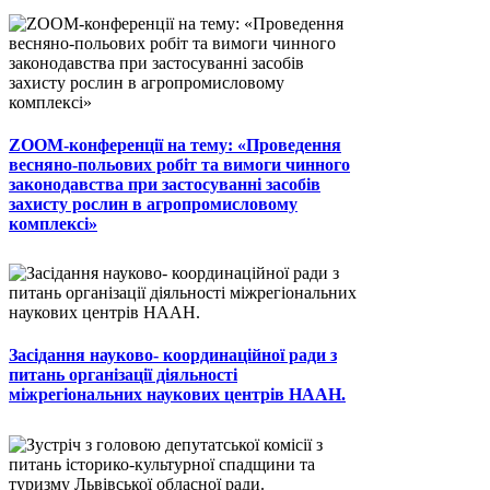
ZOOM-конференції на тему: «Проведення
весняно-польових робіт та вимоги чинного
законодавства при застосуванні засобів
захисту рослин в агропромисловому
комплексі»
Засідання науково- координаційної ради з
питань організації діяльності
міжрегіональних наукових центрів НААН.