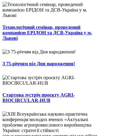
Технологічний семінар, проведений
компанією ЕРІДОН та ДСВ-Україна у м.
Львові
З 75-річчям від Дня народження!
Стартова зустріч проєкту AGRI-
BIOCIRCULAR-HUB