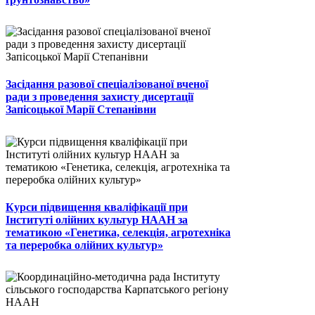
Засідання разової спеціалізованої вченої
ради з проведення захисту дисертації
Запісоцької Марії Степанівни
Курси підвищення кваліфікації при
Інституті олійних культур НААН за
тематикою «Генетика, селекція, агротехніка
та переробка олійних культур»