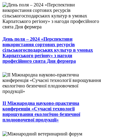
День поля – 2024 «Перспективи
використання сортових ресурсів
сільськогосподарських культур в умовах
Карпатського регіону» з нагоди
професійного свята Дня фермера
II Міжнародна науково-практична
конференція «Сучасні технології
вирощування екологічно безпечної
плодоовочевої продукції»