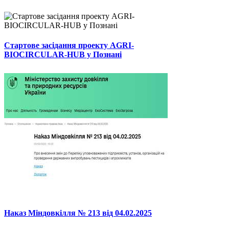
Стартове засідання проекту AGRI-
BIOCIRCULAR-HUB у Познані
Наказ Міндовкілля № 213 від 04.02.2025