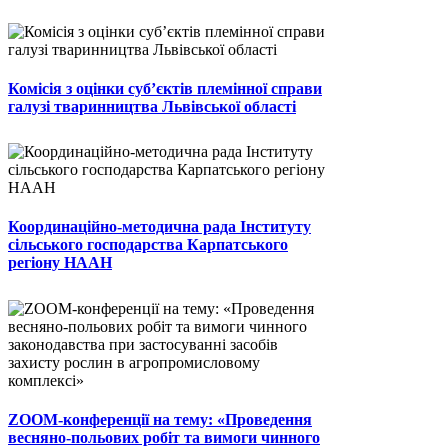
Комісія з оцінки суб’єктів племінної справи
галузі тваринництва Львівської області
Координаційно-методична рада Інституту
сільського господарства Карпатського
регіону НААН
ZOOM-конференції на тему: «Проведення
весняно-польових робіт та вимоги чинного