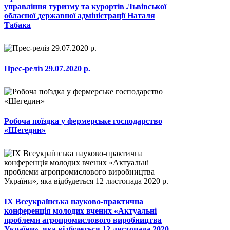
управління туризму та курортів Львівської
обласної державної адміністрації Наталя
Табака
Прес-реліз 29.07.2020 р.
Робоча поїздка у фермерське господарство
«Шегедин»
ІХ Всеукраїнська науково-практична
конференція молодих вчених «Актуальні
проблеми агропромислового виробництва
України», яка відбудеться 12 листопада 2020