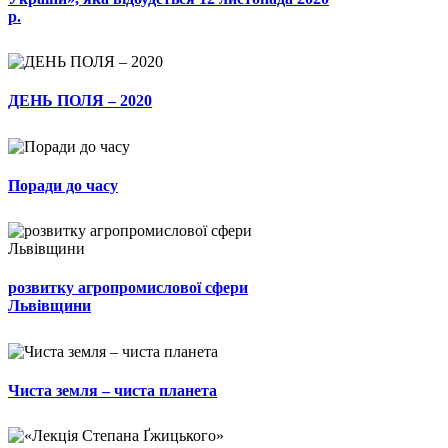
р.
ДЕНЬ ПОЛЯ – 2020
Поради до часу
розвитку агропромислової сфери
Львівщини
Чиста земля – чиста планета