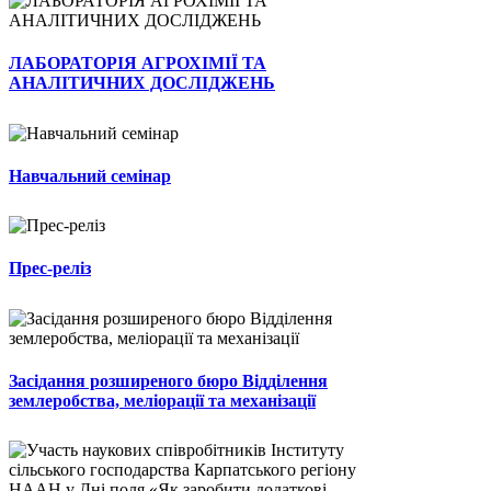
ЛАБОРАТОРІЯ АГРОХІМІЇ ТА
АНАЛІТИЧНИХ ДОСЛІДЖЕНЬ
Навчальний семінар
Прес-реліз
Засідання розширеного бюро Відділення
землеробства, меліорації та механізації