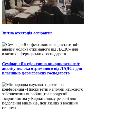
Звітна атестація аспірантів
Семінар «Як ефективно використати звіт
аналізу молока отриманого від ЛАДС» для
власників фермерських господарств