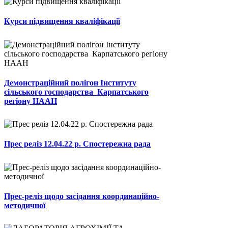
Курси підвищення кваліфікації
Демонстраційний полігон Інституту
сільського господарства Карпатського
регіону НААН
Прес реліз 12.04.22 р. Спостережна рада
Прес-реліз щодо засідання координаційно-
методичної