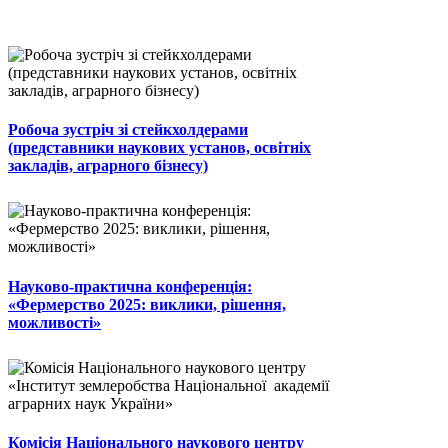
Робоча зустріч зі стейкхолдерами
(представники наукових установ, освітніх
закладів, аграрного бізнесу)
Науково-практична конференція:
«Фермерство 2025: виклики, рішення,
можливості»
Комісія Національного наукового центру