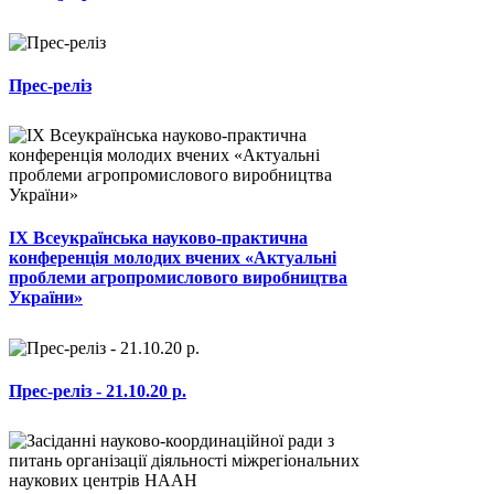
Прес-реліз
ІХ Всеукраїнська науково-практична
конференція молодих вчених «Актуальні
проблеми агропромислового виробництва
України»
Прес-реліз - 21.10.20 р.