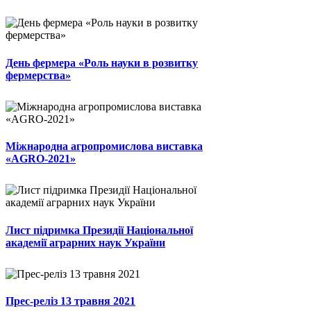
День фермера «Роль науки в розвитку
фермерства»
Міжнародна агропромислова виставка
«AGRO-2021»
Лист підримка Президії Національної
академії аграрних наук України
Прес-реліз 13 травня 2021