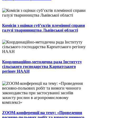
Комісія з оцінки суб’єктів племінної справи
галузі тваринництва Львівської області
Координаційно-методична рада Інституту
сільського господарства Карпатського
регіону НААН
ZOOM-конференції на тему: «Проведення
весняно-польових робіт та вимоги чинного