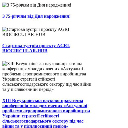
З 75-річчям від Дня народження!
Стартова зустріч проєкту AGRI-
BIOCIRCULAR-HUB
ХІІІ Всеукраїнська науково-практична
конференція молодих вчених «Актуальні
проблеми агропромислового виробництва
України: стратегії стійкості
сільськогосподарського сектору під час
війни та у післявоєнний період»