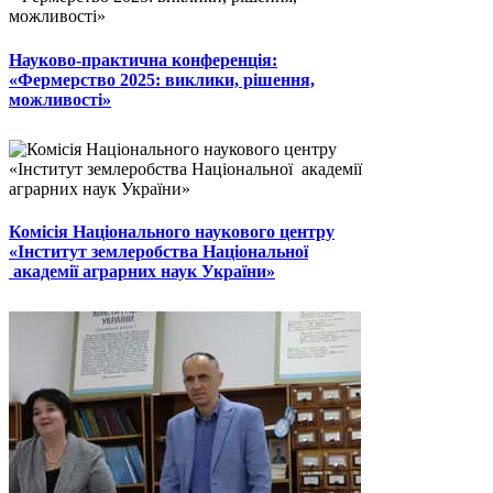
Науково-практична конференція:
«Фермерство 2025: виклики, рішення,
можливості»
Комісія Національного наукового центру
«Інститут землеробства Національної
академії аграрних наук України»