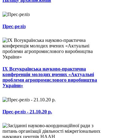
Палацу архієпископів
Прес-реліз
ІХ Всеукраїнська науково-практична
конференція молодих вчених «Актуальні
проблеми агропромислового виробництва
України»
Прес-реліз - 21.10.20 р.