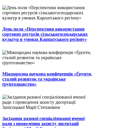
День поля «Перспективи використання
сортових ресурсів сільськогосподарських
культур в умовах Карпатського регіону»
Міжнародна наукова конференція «Ґрунти,
сталий розвиток та українське
ґрунтознавство»
Засідання разової спеціалізованої вченої
ради з проведення захисту дисертації