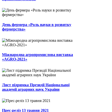
День фермера «Роль науки в розвитку
фермерства»
Міжнародна агропромислова виставка
«AGRO-2021»
Лист підримка Президії Національної
академії аграрних наук України
Прес-реліз 13 травня 2021