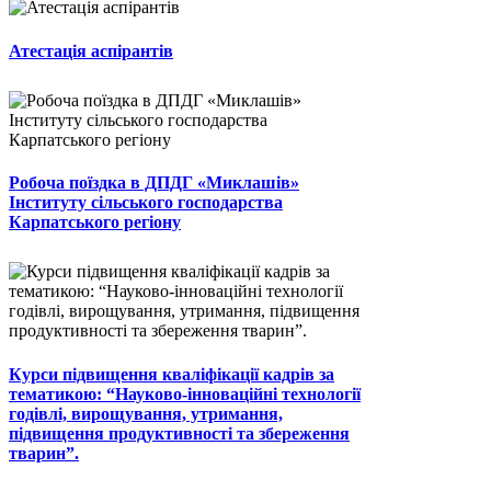
Атестація аспірантів
Робоча поїздка в ДПДГ «Миклашів»
Інституту сільського господарства
Карпатського регіону
Курси підвищення кваліфікації кадрів за
тематикою: “Науково-інноваційні технології
годівлі, вирощування, утримання,
підвищення продуктивності та збереження
тварин”.