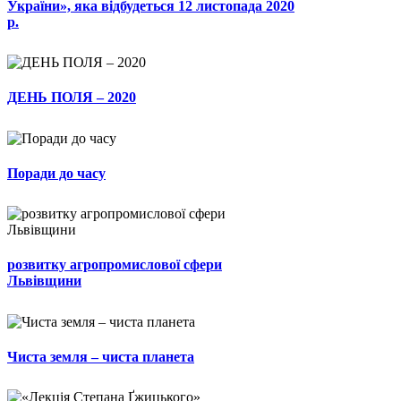
України», яка відбудеться 12 листопада 2020
р.
ДЕНЬ ПОЛЯ – 2020
Поради до часу
розвитку агропромислової сфери
Львівщини
Чиста земля – чиста планета