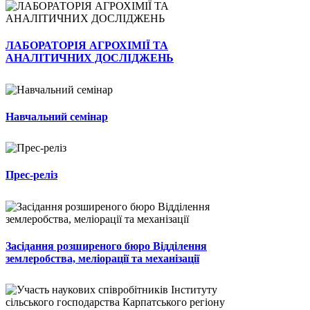
ЛАБОРАТОРІЯ АГРОХІМІЇ ТА
АНАЛІТИЧНИХ ДОСЛІДЖЕНЬ
Навчальний семінар
Прес-реліз
Засідання розширеного бюро Відділення
землеробства, меліорації та механізації