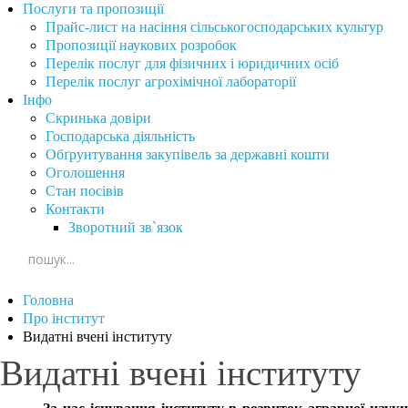
Послуги та пропозиції
Прайс-лист на насіння сільськогосподарських культур
Пропозиції наукових розробок
Перелік послуг для фізичних і юридичних осіб
Перелік послуг агрохімічної лабораторії
Інфо
Скринька довіри
Господарська діяльність
Обґрунтування закупівель за державні кошти
Оголошення
Стан посівів
Контакти
Зворотний зв`язок
Головна
Про інститут
Видатні вчені інституту
Видатні вчені інституту