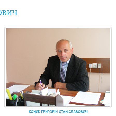
ович
КОНИК ГРИГОРІЙ СТАНІСЛАВОВИЧ