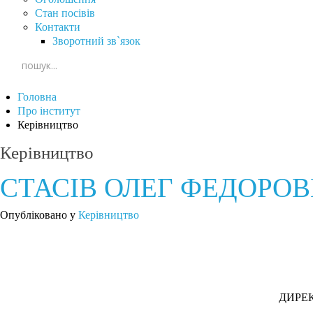
Стан посівів
Контакти
Зворотний зв`язок
Головна
Про інститут
Керівництво
Керівництво
СТАСІВ ОЛЕГ ФЕДОРО
Опубліковано у
Керівництво
ДИРЕКТ