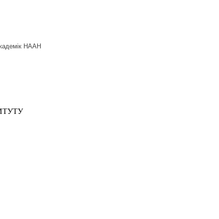
академік НААН