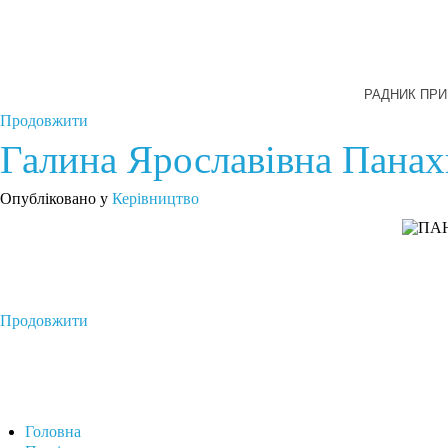
РАДНИК ПРИ 
Продовжити
Галина Ярославівна Пана
Опубліковано у
Керівництво
Продовжити
Головна