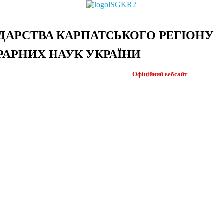
ДАРСТВА КАРПАТСЬКОГО РЕГІОНУ
РАРНИХ НАУК УКРАЇНИ
Офіційний
вебсайт