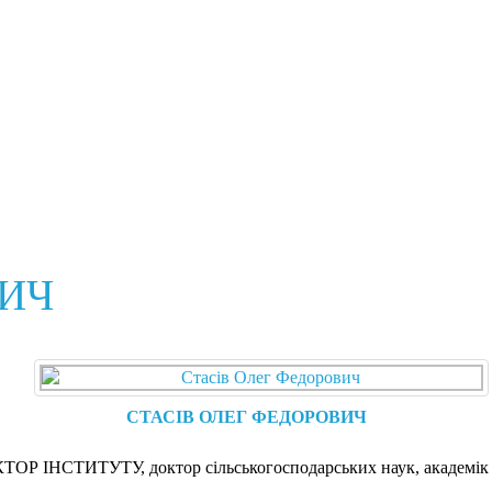
ВИЧ
СТАСІВ ОЛЕГ ФЕДОРОВИЧ
ОР ІНСТИТУТУ, доктор сільськогосподарських наук, академ