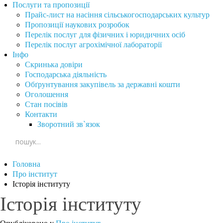
Послуги та пропозиції
Прайс-лист на насіння сільськогосподарських культур
Пропозиції наукових розробок
Перелік послуг для фізичних і юридичних осіб
Перелік послуг агрохімічної лабораторії
Інфо
Скринька довіри
Господарська діяльність
Обґрунтування закупівель за державні кошти
Оголошення
Стан посівів
Контакти
Зворотний зв`язок
Головна
Про інститут
Історія інституту
Історія інституту