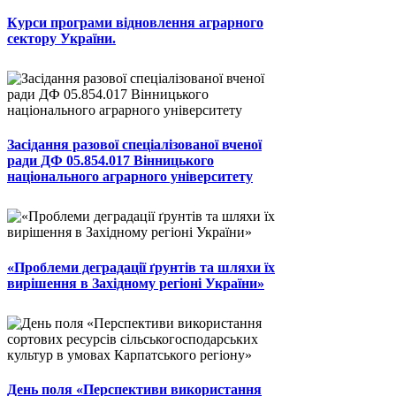
Курси програми відновлення аграрного
сектору України.
Засідання разової спеціалізованої вченої
ради ДФ 05.854.017 Вінницького
національного аграрного університету
«Проблеми деградації ґрунтів та шляхи їх
вирішення в Західному регіоні України»
День поля «Перспективи використання