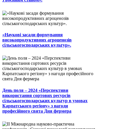
«Наукові засади формування
високопродуктивних агроценозів
сільськогосподарських культур».
День поля – 2024 «Перспективи
використання сортових ресурсів
сільськогосподарських культур в умовах
Карпатського регіону» з нагоди
професійного свята Дня фермера