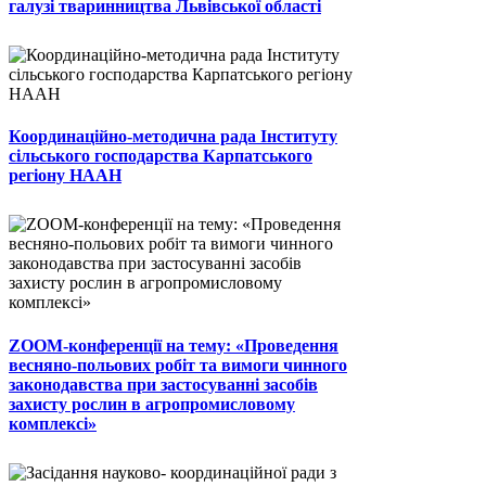
галузі тваринництва Львівської області
Координаційно-методична рада Інституту
сільського господарства Карпатського
регіону НААН
ZOOM-конференції на тему: «Проведення
весняно-польових робіт та вимоги чинного
законодавства при застосуванні засобів
захисту рослин в агропромисловому
комплексі»