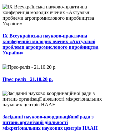
ІХ Всеукраїнська науково-практична
конференція молодих вчених «Актуальні
проблеми агропромислового виробництва
України»
Прес-реліз - 21.10.20 р.
Засіданні науково-координаційної ради з
питань організації діяльності
міжрегіональних наукових центрів НААН