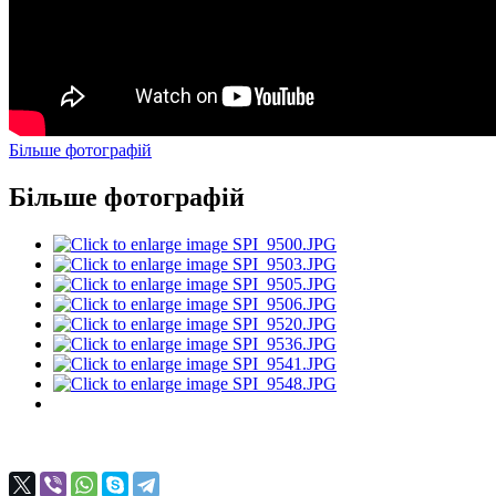
Більше фотографій
Більше фотографій