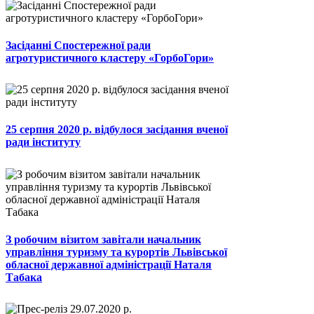
Засіданні Спостережної ради
агротуристичного кластеру «ГорбоГори»
25 серпня 2020 р. відбулося засідання вченої
ради інституту
З робочим візитом завітали начальник
управління туризму та курортів Львівської
обласної державної адміністрації Наталя
Табака