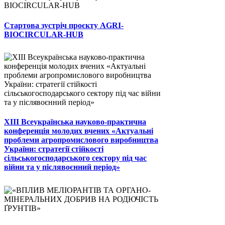
Стартова зустріч проєкту AGRI-
BIOCIRCULAR-HUB
ХІІІ Всеукраїнська науково-практична
конференція молодих вчених «Актуальні
проблеми агропромислового виробництва
України: стратегії стійкості
сільськогосподарського сектору під час
війни та у післявоєнний період»