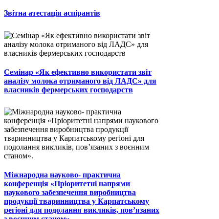
Звітна атестація аспірантів
Семінар «Як ефективно використати звіт
аналізу молока отриманого від ЛАДС» для
власників фермерських господарств
Міжнародна науково- практична
конференція «Пріоритетні напрями
наукового забезпечення виробництва
продукції тваринництва у Карпатському
регіоні для подолання викликів, пов’язаних
з воєнним станом».