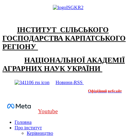
ІНСТИТУТ СІЛЬСЬКОГО
ГОСПОДАРСТВА КАРПАТСЬКОГО
РЕГІОНУ
НАЦІОНАЛЬНОЇ АКАДЕМІЇ
АГРАРНИХ НАУК УКРАЇНИ
Новини-RSS
Офіційний
вебсайт
Youtube
Головна
Про інститут
Керівництво