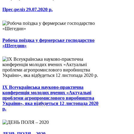
Прес-реліз 29.07.2020 р.
Робоча поїздка у фермерське господарство
«Шегедин»
ІХ Всеукраїнська науково-практична
конференція молодих вчених «Актуальні
проблеми агропромислового виробництва
України», яка відбудеться 12 листопада 2020
р.
ДЕНЬ ПОЛЯ – 2020