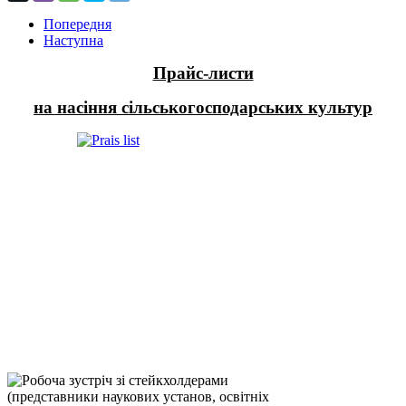
Попередня
Наступна
Прайс-листи
на насіння сільськогосподарських культур