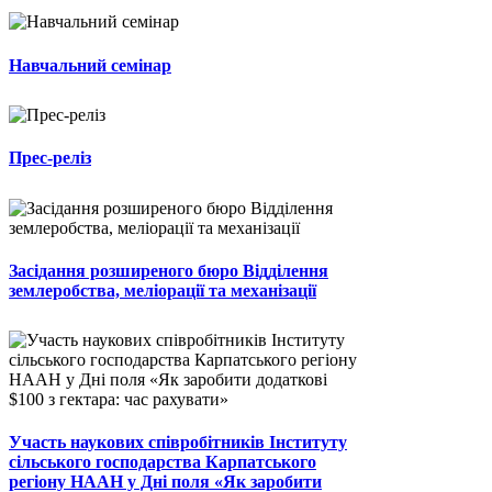
Навчальний семінар
Прес-реліз
Засідання розширеного бюро Відділення
землеробства, меліорації та механізації
Участь наукових співробітників Інституту
сільського господарства Карпатського
регіону НААН у Дні поля «Як заробити