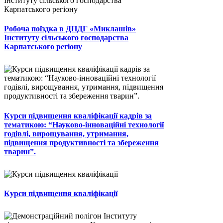
Робоча поїздка в ДПДГ «Миклашів»
Інституту сільського господарства
Карпатського регіону
Курси підвищення кваліфікації кадрів за
тематикою: “Науково-інноваційні технології
годівлі, вирощування, утримання,
підвищення продуктивності та збереження
тварин”.
Курси підвищення кваліфікації