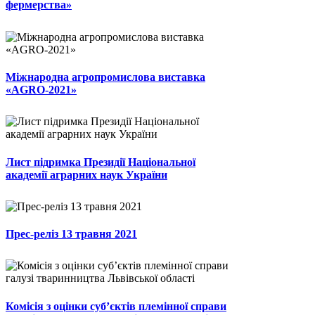
фермерства»
Міжнародна агропромислова виставка
«AGRO-2021»
Лист підримка Президії Національної
академії аграрних наук України
Прес-реліз 13 травня 2021
Комісія з оцінки суб’єктів племінної справи