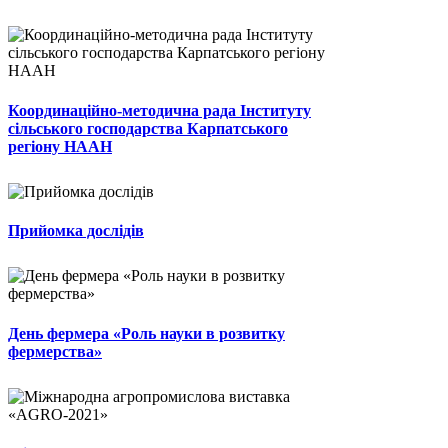
Координаційно-методична рада Інституту
сільського господарства Карпатського
регіону НААН
Прийомка дослідів
День фермера «Роль науки в розвитку
фермерства»