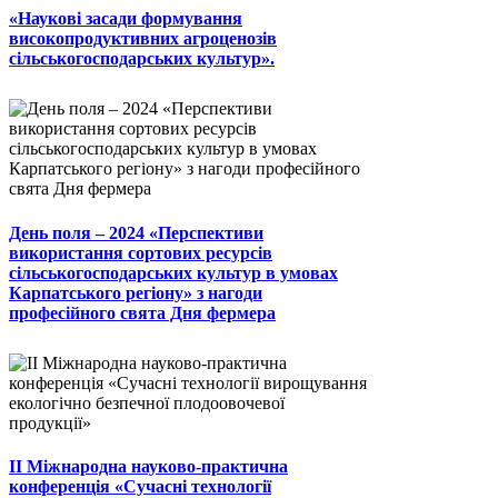
«Наукові засади формування
високопродуктивних агроценозів
сільськогосподарських культур».
День поля – 2024 «Перспективи
використання сортових ресурсів
сільськогосподарських культур в умовах
Карпатського регіону» з нагоди
професійного свята Дня фермера
II Міжнародна науково-практична
конференція «Сучасні технології