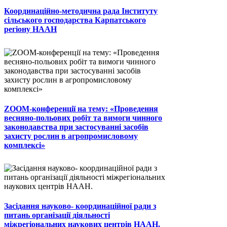
Координаційно-методична рада Інституту
сільського господарства Карпатського
регіону НААН
ZOOM-конференції на тему: «Проведення
весняно-польових робіт та вимоги чинного
законодавства при застосуванні засобів
захисту рослин в агропромисловому
комплексі»
Засідання науково- координаційної ради з
питань організації діяльності
міжрегіональних наукових центрів НААН.