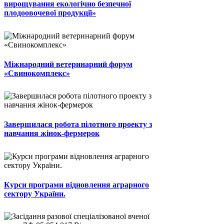
вирощування екологічно безпечної
плодоовочевої продукції»
Міжнародний ветеринарний форум
«Свинокомплекс»
Завершилася робота пілотного проекту з
навчання жінок-фермерок
Курси програми відновлення аграрного
сектору України.