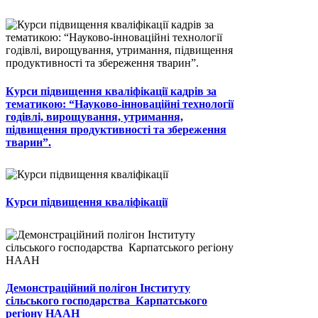
Курси підвищення кваліфікації кадрів за
тематикою: “Науково-інноваційні технології
годівлі, вирощування, утримання,
підвищення продуктивності та збереження
тварин”.
Курси підвищення кваліфікації
Демонстраційний полігон Інституту
сільського господарства Карпатського
регіону НААН