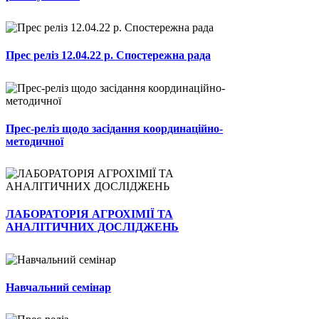
Прес реліз 12.04.22 р. Спостережна рада
Прес-реліз щодо засідання координаційно-
методичної
ЛАБОРАТОРІЯ АГРОХІМІЇ ТА
АНАЛІТИЧНИХ ДОСЛІДЖЕНЬ
Навчальний семінар