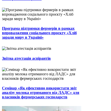
Програма підтримки фермерів в рамках
впровадження соціального проєкту «Хліб
заради миру в Україні»
Звітна атестація аспірантів
Семінар «Як ефективно використати звіт
аналізу молока отриманого від ЛАДС» для
власників фермерських господарств