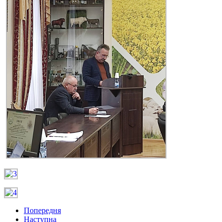
Попередня
Наступна