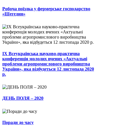
Робоча поїздка у фермерське господарство
«Шегедин»
ІХ Всеукраїнська науково-практична
конференція молодих вчених «Актуальні
проблеми агропромислового виробництва
України», яка відбудеться 12 листопада 2020
р.
ДЕНЬ ПОЛЯ – 2020
Поради до часу