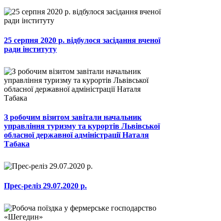
25 серпня 2020 р. відбулося засідання вченої
ради інституту
З робочим візитом завітали начальник
управління туризму та курортів Львівської
обласної державної адміністрації Наталя
Табака
Прес-реліз 29.07.2020 р.