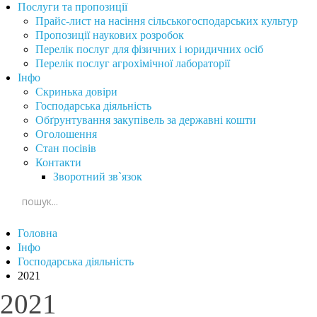
Послуги та пропозиції
Прайс-лист на насіння сільськогосподарських культур
Пропозиції наукових розробок
Перелік послуг для фізичних і юридичних осіб
Перелік послуг агрохімічної лабораторії
Інфо
Скринька довіри
Господарська діяльність
Обґрунтування закупівель за державні кошти
Оголошення
Стан посівів
Контакти
Зворотний зв`язок
Головна
Інфо
Господарська діяльність
2021
2021