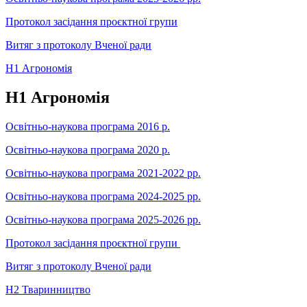
Протокол засідання проєктної групи
Витяг з протоколу Вченої ради
Н1 Агрономія
Н1 Агрономія
Освітньо-наукова програма 2016 р.
Освітньо-наукова програма 2020 р.
Освітньо-наукова програма 2021-2022 рр.
Освітньо-наукова програма 2024-2025 рр.
Освітньо-наукова програма 2025-2026 рр.
Протокол засідання проєктної групи
Витяг з протоколу Вченої ради
Н2 Тваринництво