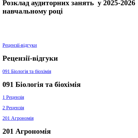
Розклад аудиторних занять у 2025-2026
навчальному році
Рецензії-відгуки
Рецензії-відгуки
091 Біологія та біохімія
091 Біологія та біохімія
1 Рецензія
2 Рецензія
201 Агрономія
201 Агрономія