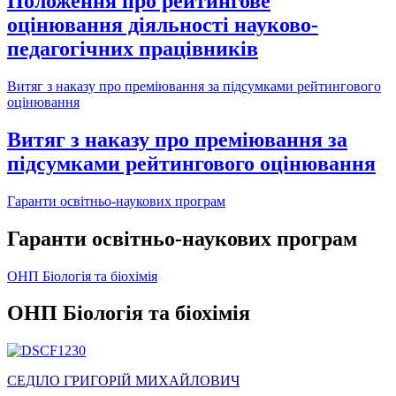
Положення про рейтингове
оцінювання діяльності науково-
педагогічних працівників
Витяг з наказу про преміювання за підсумками рейтингового
оцінювання
Витяг з наказу про преміювання за
підсумками рейтингового оцінювання
Гаранти освітньо-наукових програм
Гаранти освітньо-наукових програм
ОНП Біологія та біохімія
ОНП Біологія та біохімія
СЕДІЛО ГРИГОРІЙ МИХАЙЛОВИЧ