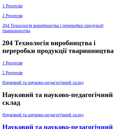
1 Рецензія
2 Рецензія
204 Технологія виробництва і переробки продукції
тваринництва
204 Технологія виробництва і
переробки продукції тваринництва
1 Рецензія
2 Рецензія
Науковий та науково-педагогічний склад
Науковий та науково-педагогічний
склад
Науковий та науково-педагогічний склад
Науковий та науково-педагогічний