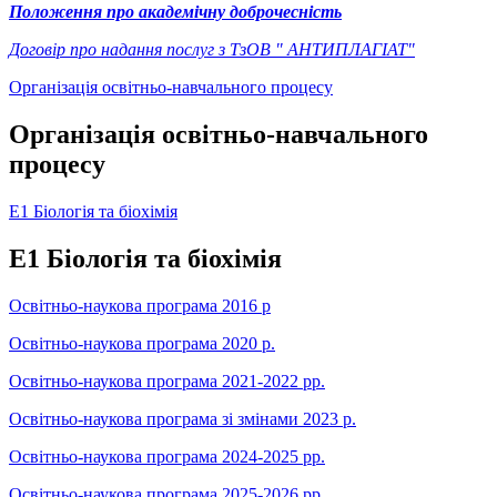
Положення про академічну доброчесність
Договір про надання послуг з ТзОВ " АНТИПЛАГІАТ"
Організація освітньо-навчального процесу
Організація освітньо-навчального
процесу
Е1 Біологія та біохімія
Е1 Біологія та біохімія
Освітньо-наукова програма 2016 р
Освітньо-наукова програма 2020 р.
Освітньо-наукова програма 2021-2022 рр.
Освітньо-наукова програма зі змінами 2023 р.
Освітньо-наукова програма 2024-2025 рр.
Освітньо-наукова програма 2025-2026 рр.