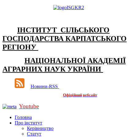
ІНСТИТУТ СІЛЬСЬКОГО
ГОСПОДАРСТВА КАРПАТСЬКОГО
РЕГІОНУ
НАЦІОНАЛЬНОЇ АКАДЕМІЇ
АГРАРНИХ НАУК УКРАЇНИ
Новини-RSS
Офіційний
вебсайт
Youtube
Головна
Про інститут
Керівництво
Статут