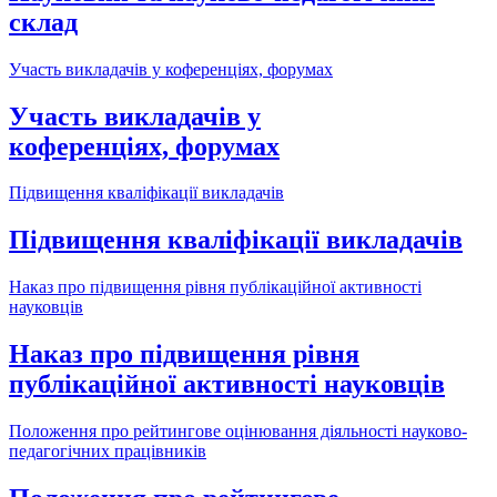
склад
Участь викладачів у коференціях, форумах
Участь викладачів у
коференціях, форумах
Підвищення кваліфікації викладачів
Підвищення кваліфікації викладачів
Наказ про підвищення рівня публікаційної активності
науковців
Наказ про підвищення рівня
публікаційної активності науковців
Положення про рейтингове оцінювання діяльності науково-
педагогічних працівників