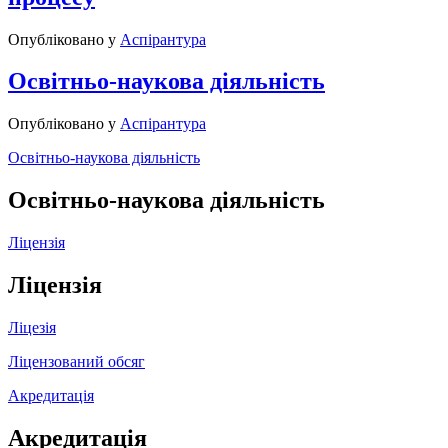
Опубліковано у
Аспірантура
Освітньо-наукова діяльність
Опубліковано у
Аспірантура
Освітньо-наукова діяльність
Освітньо-наукова діяльність
Ліцензія
Ліцензія
Ліцезія
Ліцензований обсяг
Акредитація
Акредитація