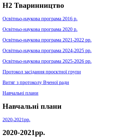
Н2 Тваринництво
Освітньо-наукова програма 2016 р.
Освітньо-наукова програма 2020 р.
Освітньо-наукова програма 2021-2022 рр.
Освітньо-наукова програма 2024-2025 рр.
Освітньо-наукова програма 2025-2026 рр.
Протокол засідання проєктної групи
Витяг з протоколу Вченої ради
Навчальні плани
Навчальні плани
2020-2021рр.
2020-2021рр.