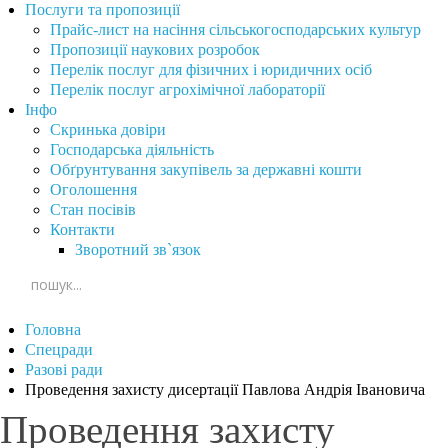
Послуги та пропозиції
Прайс-лист на насіння сільськогосподарських культур
Пропозиції наукових розробок
Перелік послуг для фізичних і юридичних осіб
Перелік послуг агрохімічної лабораторії
Інфо
Скринька довіри
Господарська діяльність
Обґрунтування закупівель за державні кошти
Оголошення
Стан посівів
Контакти
Зворотний зв`язок
Головна
Спецради
Разові ради
Проведення захисту дисертації Павлова Андрія Івановича
Проведення захисту