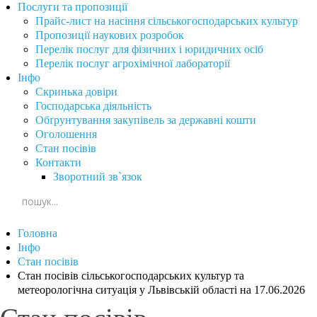
Послуги та пропозиції
Прайс-лист на насіння сільськогосподарських культур
Пропозиції наукових розробок
Перелік послуг для фізичних і юридичних осіб
Перелік послуг агрохімічної лабораторії
Інфо
Скринька довіри
Господарська діяльність
Обґрунтування закупівель за державні кошти
Оголошення
Стан посівів
Контакти
Зворотний зв`язок
Головна
Інфо
Стан посівів
Стан посівів сільськогосподарських культур та
метеорологічна ситуація у Львівській області на 17.06.2026