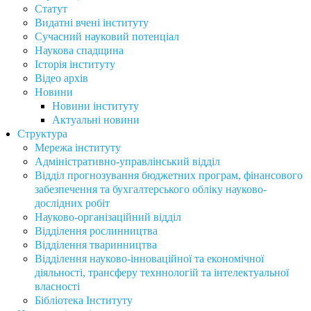
Статут
Видатні вчені інституту
Сучасний науковий потенціал
Наукова спадщина
Історія інституту
Відео архів
Новини
Новини інституту
Актуальні новини
Структура
Мережа інституту
Адміністративно-управлінський відділ
Відділ прогнозування бюджетних програм, фінансового
забезпечення та бухгалтерського обліку науково-
дослідних робіт
Науково-організаційний відділ
Відділення рослинництва
Відділення тваринництва
Відділення науково-інноваційної та економічної
діяльності, трансферу техннологій та інтелектуальної
власності
Бібліотека Інституту