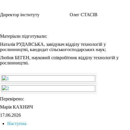
Директор інституту Олег СТАСІВ
Матеріали підготували:
Наталія РУДАВСЬКА, завідувач відділу технологій у
рослинництві, кандидат сільськогосподарських наук;
Любов БЕГЕН, науковий співробітник відділу технологій у
рослинництві.
Перевірено:
Марія КАХНИЧ
17.06.2026
Наступна