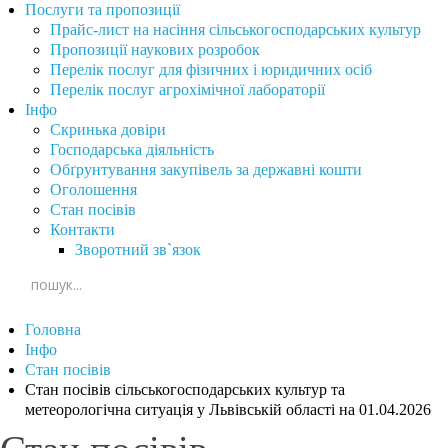
Послуги та пропозиції
Прайс-лист на насіння сільськогосподарських культур
Пропозиції наукових розробок
Перелік послуг для фізичних і юридичних осіб
Перелік послуг агрохімічної лабораторії
Інфо
Скринька довіри
Господарська діяльність
Обґрунтування закупівель за державні кошти
Оголошення
Стан посівів
Контакти
Зворотний зв`язок
Головна
Інфо
Стан посівів
Стан посівів сільськогосподарських культур та
метеорологічна ситуація у Львівській області на 01.04.2026