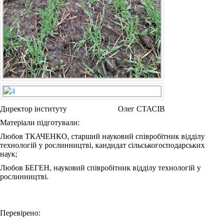
Директор інституту Олег СТАСІВ
Матеріали підготували:
Любов ТКАЧЕНКО, старший науковий співробітник відділу
технологій у рослинництві, кандидат сільськогосподарських
наук;
Любов БЕГЕН, науковий співробітник відділу технологій у
рослинництві.
Перевірено: