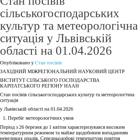
Стан посівів
сільськогосподарських
культур та метеорологічна
ситуація у Львівській
області на 01.04.2026
Опубліковано у
Стан посівів
ЗАХІДНИЙ МІЖРЕГІОНАЛЬНИЙ НАУКОВИЙ ЦЕНТР
ІНСТИТУТ СІЛЬСЬКОГО ГОСПОДАРСТВА
КАРПАТСЬКОГО РЕГІОНУ НААН
Стан посівів сільськогосподарських культур та метеорологічна
ситуація
у Львівській області на 01.04.2026
Перебіг метеорологічних умов
Період з 26 березня до 1 квітня характеризувався високим
температурним режимом та майже щодобовим випаданням
невеликих опадів. Середньодобові температури повітря