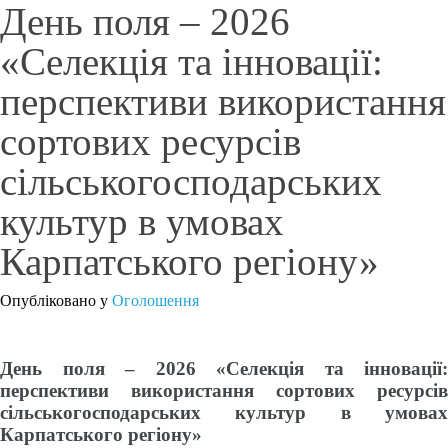
День поля ‒ 2026
«Селекція та інновації:
перспективи використання
сортових ресурсів
сільськогосподарських
культур в умовах
Карпатського регіону»
Опубліковано у
Оголошення
День поля ‒ 2026 «Селекція та інновації: 
перспективи використання сортових ресурсів 
сільськогосподарських культур в умовах 
Карпатського регіону»