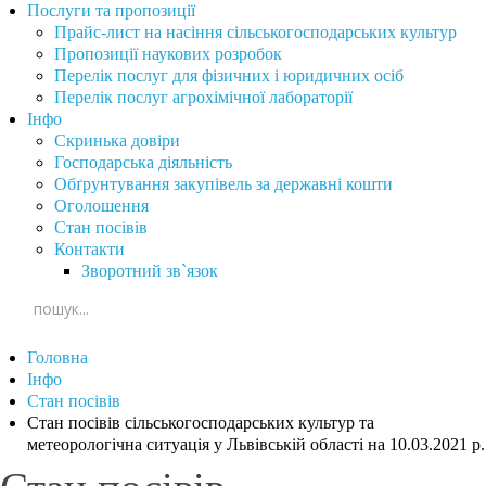
Послуги та пропозиції
Прайс-лист на насіння сільськогосподарських культур
Пропозиції наукових розробок
Перелік послуг для фізичних і юридичних осіб
Перелік послуг агрохімічної лабораторії
Інфо
Скринька довіри
Господарська діяльність
Обґрунтування закупівель за державні кошти
Оголошення
Стан посівів
Контакти
Зворотний зв`язок
Головна
Інфо
Стан посівів
Стан посівів сільськогосподарських культур та
метеорологічна ситуація у Львівській області на 10.03.2021 р.