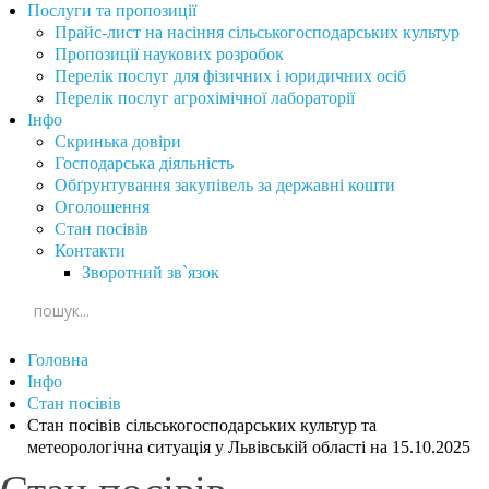
Послуги та пропозиції
Прайс-лист на насіння сільськогосподарських культур
Пропозиції наукових розробок
Перелік послуг для фізичних і юридичних осіб
Перелік послуг агрохімічної лабораторії
Інфо
Скринька довіри
Господарська діяльність
Обґрунтування закупівель за державні кошти
Оголошення
Стан посівів
Контакти
Зворотний зв`язок
Головна
Інфо
Стан посівів
Стан посівів сільськогосподарських культур та
метеорологічна ситуація у Львівській області на 15.10.2025