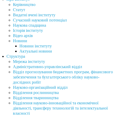
Керівництво
Статут
Видатні вчені інституту
Сучасний науковий потенціал
Наукова спадщина
Історія інституту
Відео архів
Новини
Новини інституту
Актуальні новини
Структура
Мережа інституту
Адміністративно-управлінський відділ
Відділ прогнозування бюджетних програм, фінансового
забезпечення та бухгалтерського обліку науково-
дослідних робіт
Науково-організаційний відділ
Відділення рослинництва
Відділення тваринництва
Відділення науково-інноваційної та економічної
діяльності, трансферу техннологій та інтелектуальної
власності