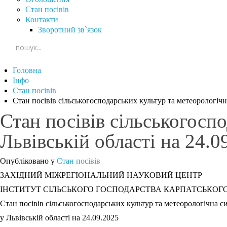
Стан посівів
Контакти
Зворотний зв`язок
Головна
Інфо
Стан посівів
Стан посівів сільськогосподарських культур та метеорологічна
Стан посівів сільськогосп
Львівській області на 24.0
Опубліковано у
Стан посівів
ЗАХІДНИЙ МІЖРЕГІОНАЛЬНИЙ НАУКОВИЙ ЦЕНТР
ІНСТИТУТ СІЛЬСЬКОГО ГОСПОДАРСТВА КАРПАТСЬКОГО
Стан посівів сільськогосподарських культур та метеорологічна с
у Львівській області на 24.09.2025