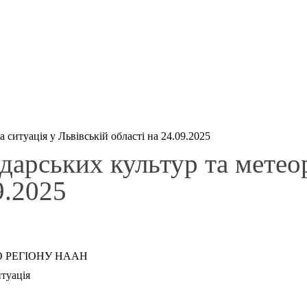
 ситуація у Львівській області на 24.09.2025
одарських культур та метео
9.2025
 РЕГІОНУ НААН
итуація