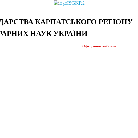
ДАРСТВА КАРПАТСЬКОГО РЕГІОНУ
РАРНИХ НАУК УКРАЇНИ
Офіційний
вебсайт