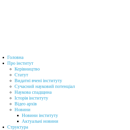
Головна
Про інститут
Керівництво
Статут
Видатні вчені інституту
Сучасний науковий потенціал
Наукова спадщина
Історія інституту
Відео архів
Новини
Новини інституту
Актуальні новини
Структура