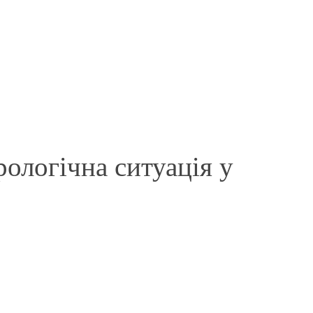
рологічна ситуація у