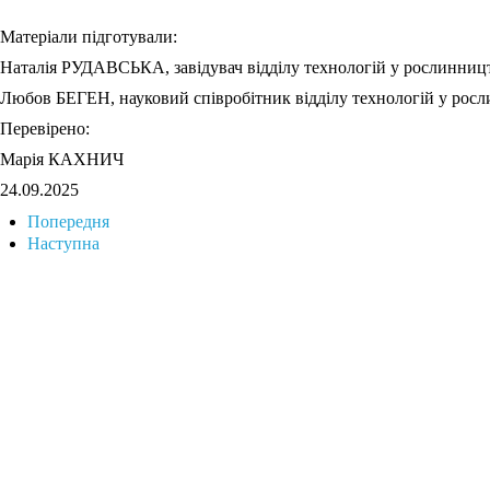
Матеріали підготували:
Наталія РУДАВСЬКА, завідувач відділу технологій у рослинництв
Любов БЕГЕН, науковий співробітник відділу технологій у росл
Перевірено:
Марія КАХНИЧ
24.09.2025
Попередня
Наступна