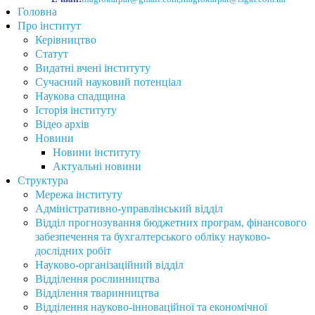
Головна
Про інститут
Керівництво
Статут
Видатні вчені інституту
Сучасний науковий потенціал
Наукова спадщина
Історія інституту
Відео архів
Новини
Новини інституту
Актуальні новини
Структура
Мережа інституту
Адміністративно-управлінський відділ
Відділ прогнозування бюджетних програм, фінансового
забезпечення та бухгалтерського обліку науково-
дослідних робіт
Науково-організаційний відділ
Відділення рослинництва
Відділення тваринництва
Відділення науково-інноваційної та економічної