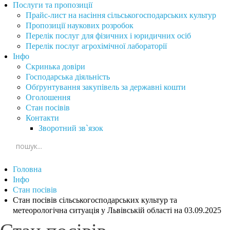
Послуги та пропозиції
Прайс-лист на насіння сільськогосподарських культур
Пропозиції наукових розробок
Перелік послуг для фізичних і юридичних осіб
Перелік послуг агрохімічної лабораторії
Інфо
Скринька довіри
Господарська діяльність
Обґрунтування закупівель за державні кошти
Оголошення
Стан посівів
Контакти
Зворотний зв`язок
Головна
Інфо
Стан посівів
Стан посівів сільськогосподарських культур та
метеорологічна ситуація у Львівській області на 03.09.2025